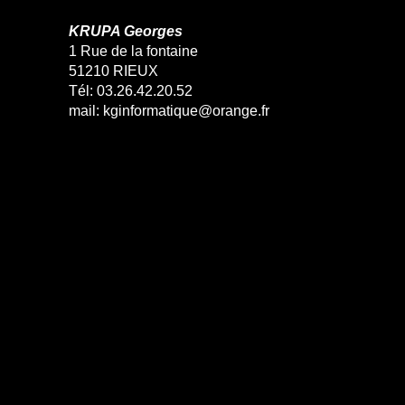
KRUPA Georges
1 Rue de la fontaine
51210 RIEUX
Tél: 03.26.42.20.52
mail: kginformatique@orange.fr