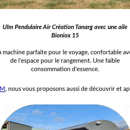
Ulm Pendulaire Air Création Tanarg avec une aile
Bioniox 15
a machine parfaite pour le voyage, confortable av
de l'espace pour le rangement. Une faible
consommation d'essence.
LM
, nous vous proposons aussi de découvrir et ap