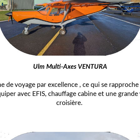
Ulm Multi-Axes VENTURA
e de voyage par excellence , ce qui se rapproche 
équiper avec EFIS, chauffage cabine et une grande 
croisière.