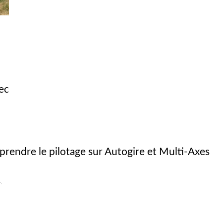
ec
prendre le pilotage sur Autogire et Multi-Axes