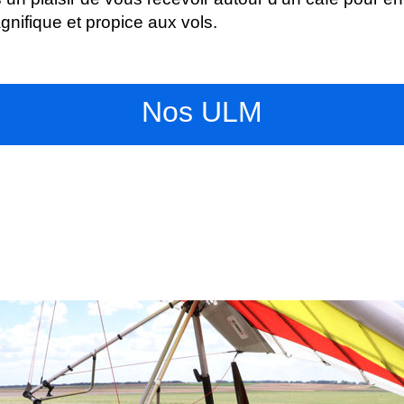
nifique et propice aux vols.
Nos ULM