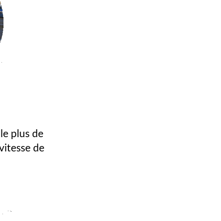
le plus de
vitesse de