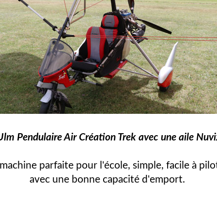
Ulm Pendulaire Air Création Trek avec une aile Nuvi
machine parfaite pour l'école, simple, facile à pilo
avec une bonne capacité d'emport.