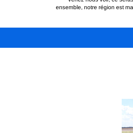
ensemble, notre région est mag