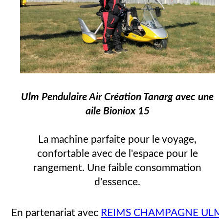
Ulm Pendulaire Air Création Tanarg avec une
aile Bioniox 15
La machine parfaite pour le voyage,
confortable avec de l'espace pour le
rangement. Une faible consommation
d'essence.
En partenariat avec
REIMS CHAMPAGNE UL