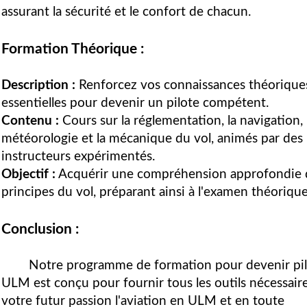
assurant la sécurité et le confort de chacun.
Formation Théorique :
Description :
Renforcez vos connaissances théorique
essentielles pour devenir un pilote compétent.
Contenu :
Cours sur la réglementation, la navigation, 
météorologie et la mécanique du vol, animés par des
instructeurs expérimentés.
Objectif :
Acquérir une compréhension approfondie 
principes du vol, préparant ainsi à l'examen théorique
Conclusion :
Notre programme de formation pour devenir pi
ULM est conçu pour fournir tous les outils nécessaire
votre futur passion l'aviation en ULM et en toute