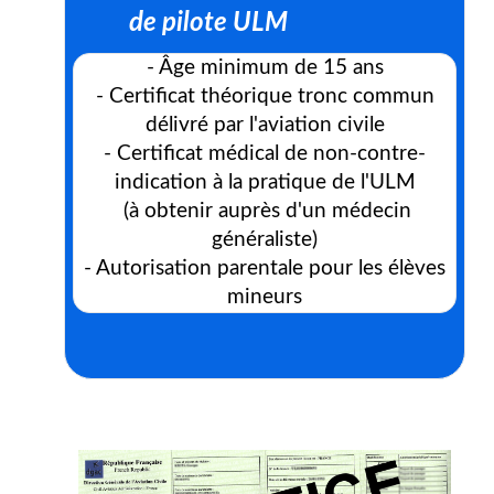
de pilote ULM
- Âge minimum de 15 ans
- Certificat théorique tronc commun
délivré par l'aviation civile
- Certificat médical de non-contre-
indication à la pratique de l'ULM
(à obtenir auprès d'un médecin
généraliste)
- Autorisation parentale pour les élèves
mineurs