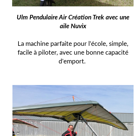
Ulm Pendulaire Air Création Trek avec une
aile Nuvix
La machine parfaite pour l'école, simple,
facile à piloter, avec une bonne capacité
d'emport.