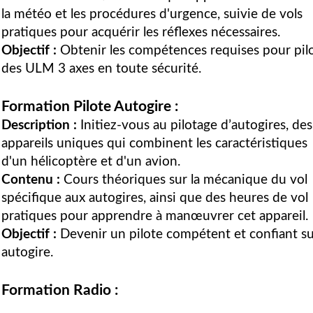
la météo et les procédures d'urgence, suivie de vols
pratiques pour acquérir les réflexes nécessaires.
Objectif :
Obtenir les compétences requises pour pil
des ULM 3 axes en toute sécurité.
Formation Pilote Autogire :
Description :
Initiez-vous au pilotage d’autogires, des
appareils uniques qui combinent les caractéristiques
d'un hélicoptère et d'un avion.
Contenu :
Cours théoriques sur la mécanique du vol
spécifique aux autogires, ainsi que des heures de vol
pratiques pour apprendre à manœuvrer cet appareil.
Objectif :
Devenir un pilote compétent et confiant s
autogire.
Formation Radio :