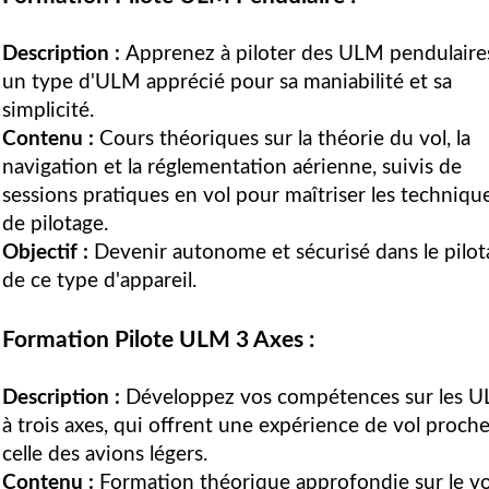
Description :
Apprenez à piloter des ULM pendulaire
un type d'ULM apprécié pour sa maniabilité et sa
simplicité.
Contenu :
Cours théoriques sur la théorie du vol, la
navigation et la réglementation aérienne, suivis de
sessions pratiques en vol pour maîtriser les techniqu
de pilotage.
Objectif :
Devenir autonome et sécurisé dans le pilot
de ce type d'appareil.
Formation Pilote ULM 3 Axes :
Description :
Développez vos compétences sur les 
à trois axes, qui offrent une expérience de vol proch
celle des avions légers.
Contenu :
Formation théorique approfondie sur le vo