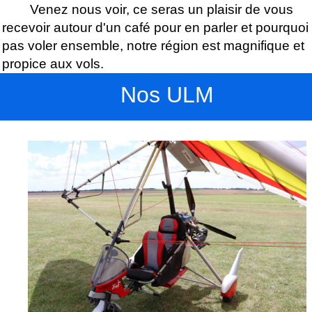
Venez nous voir, ce seras un plaisir de vous
recevoir autour d'un café pour en parler et pourquoi
pas voler ensemble, notre région est magnifique et
propice aux vols.
Nos ULM