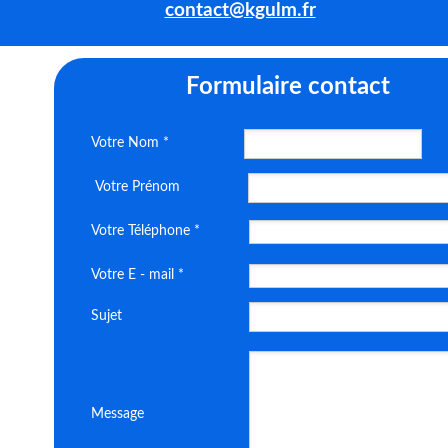
contact@kgulm.fr
Formulaire
contact
Votre Nom *
Votre Prénom
Votre Téléphone *
Votre E - mail *
Sujet
Message