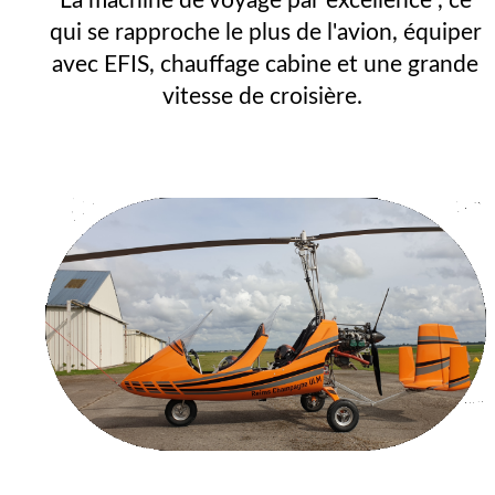
La machine de voyage par excellence , ce
qui se rapproche le plus de l'avion, équiper
avec EFIS, chauffage cabine et une grande
vitesse de croisière.