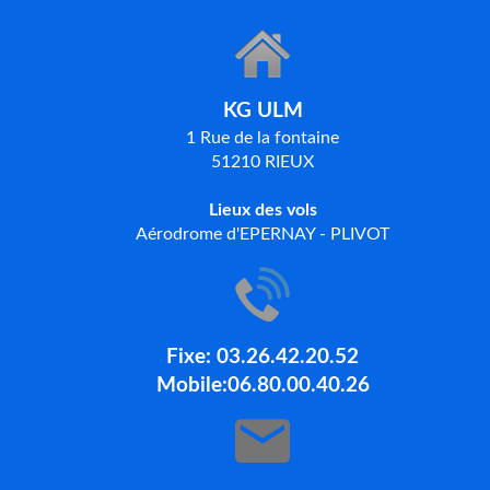
KG ULM
1 Rue de la fontaine
51210 RIEUX
Lieux des vols
Aérodrome d'EPERNAY - PLIVOT
Fixe: 03.26.42.20.52
Mobile:06.80.00.40.26