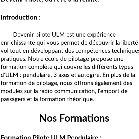
Introduction :
Devenir pilote ULM est une expérience
enrichissante qui vous permet de découvrir la liberté
vol tout en développant des compétences technique
pratiques. Notre école de pilotage propose une
formation complète qui couvre les différents types
d'ULM : pendulaire, 3 axes et autogire. En plus de la
formation de pilotage, nous offrons également des
modules sur la radio communication, l'emport de
passagers et la formation théorique.
Nos Formations
Formation Pilote ULM Pendulaire :