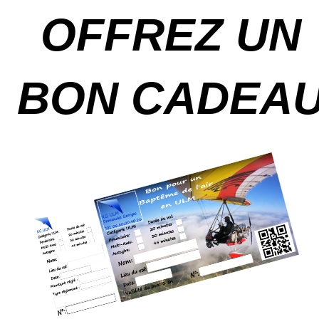
OFFREZ UN
BON CADEA