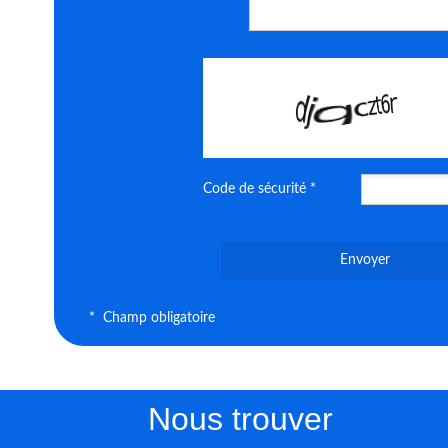
Code de sécurité *
Envoyer
* Champ obligatoire
Nous trouver