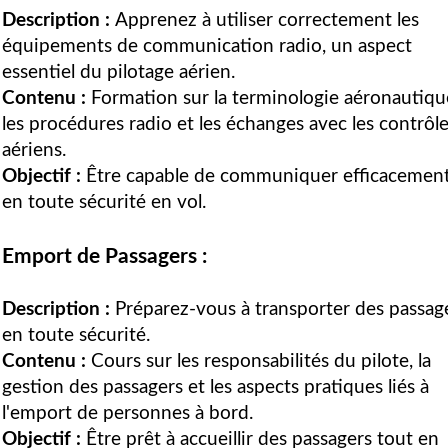
Description :
Apprenez à utiliser correctement les
équipements de communication radio, un aspect
essentiel du pilotage aérien.
Contenu :
Formation sur la terminologie aéronautiqu
les procédures radio et les échanges avec les contrôl
aériens.
Objectif :
Être capable de communiquer efficacement
en toute sécurité en vol.
Emport de Passagers :
Description :
Préparez-vous à transporter des passag
en toute sécurité.
Contenu :
Cours sur les responsabilités du pilote, la
gestion des passagers et les aspects pratiques liés à
l'emport de personnes à bord.
Objectif :
Être prêt à accueillir des passagers tout en