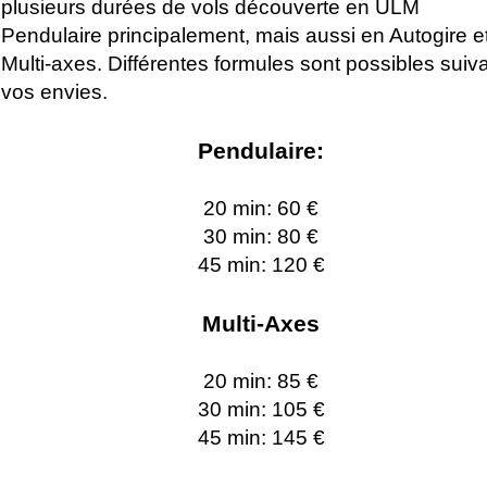
plusieurs durées de vols découverte en ULM
Pendulaire principalement, mais aussi en Autogire e
Multi-axes. Différentes formules sont possibles suiv
vos envies.
Pendulaire:
20 min: 60 €
30 min: 80 €
45 min: 120 €
Multi-Axes
20 min: 85 €
30 min: 105 €
45 min: 145 €