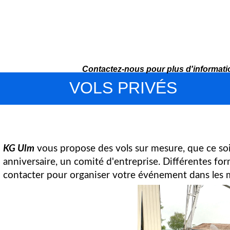
Contactez-nous
pour plus d'informat
VOLS PRIVÉS
KG Ulm
vous propose des vols sur mesure, que ce soi
anniversaire, un comité d'entreprise. Différentes fo
contacter pour organiser votre événement dans les