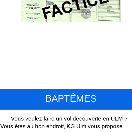
BAPTÊMES
Vous voulez faire un vol découverte en ULM ?
Vous êtes au bon endroit, KG Ulm vous propose