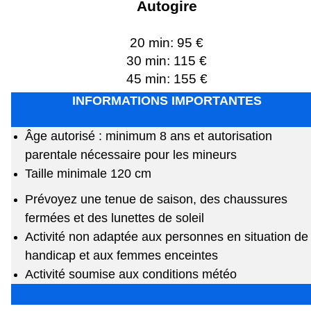
Autogire
20 min: 95 €
30 min: 115 €
45 min: 155 €
INFORMATIONS IMPORTANTES
Âge autorisé : minimum 8 ans et autorisation
parentale nécessaire pour les mineurs
Taille minimale 120 cm
Prévoyez une tenue de saison, des chaussures
fermées et des lunettes de soleil
Activité non adaptée aux personnes en situation de
handicap et aux femmes enceintes
Activité soumise aux conditions météo