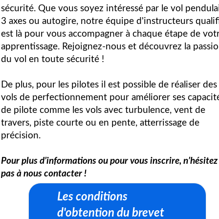
sécurité. Que vous soyez intéressé par le vol pendulai
3 axes ou autogire, notre équipe d'instructeurs qualif
est là pour vous accompagner à chaque étape de vot
apprentissage. Rejoignez-nous et découvrez la passi
du vol en toute sécurité !
De plus, pour les pilotes il est possible de réaliser des
vols de perfectionnement pour améliorer ses capacit
de pilote comme les vols avec turbulence, vent de
travers, piste courte ou en pente, atterrissage de
précision.
Pour plus d’informations ou pour vous inscrire, n’hésitez
pas à nous contacter !
Les conditions
d'obtention du brevet