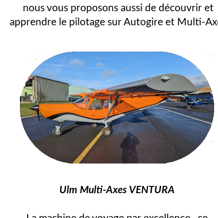
nous vous proposons aussi de découvrir et
apprendre le pilotage sur Autogire et Multi-Ax
Ulm Multi-Axes VENTURA