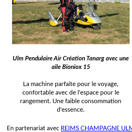
Ulm Pendulaire Air Création Tanarg avec une
aile Bioniox 15
La machine parfaite pour le voyage,
confortable avec de l'espace pour le
rangement. Une faible consommation
d'essence.
En partenariat avec
REIMS CHAMPAGNE UL