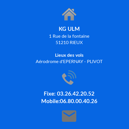
KG ULM
1 Rue de la fontaine
51210 RIEUX
Lieux des vols
Aérodrome d'EPERNAY - PLIVOT
Fixe: 03.26.42.20.52
Mobile:06.80.00.40.26