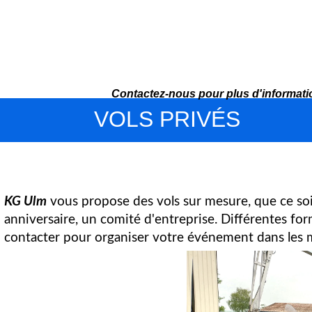
Contactez-nous
pour plus d'informat
VOLS PRIVÉS
KG Ulm
vous propose des vols sur mesure, que ce soi
anniversaire, un comité d'entreprise. Différentes fo
contacter pour organiser votre événement dans les