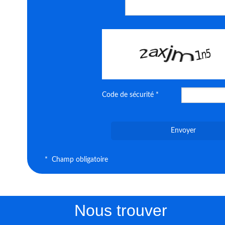
Code de sécurité *
Envoyer
* Champ obligatoire
Nous trouver