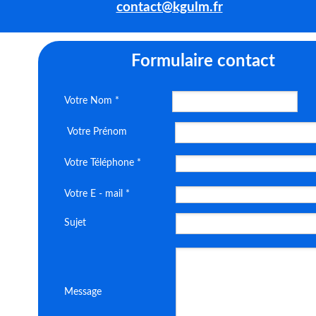
contact@kgulm.fr
Formulaire
contact
Votre Nom *
Votre Prénom
Votre Téléphone *
Votre E - mail *
Sujet
Message