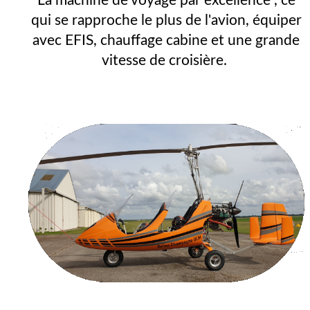
La machine de voyage par excellence , ce
qui se rapproche le plus de l'avion, équiper
avec EFIS, chauffage cabine et une grande
vitesse de croisière.