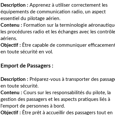
Description :
Apprenez à utiliser correctement les
équipements de communication radio, un aspect
essentiel du pilotage aérien.
Contenu :
Formation sur la terminologie aéronautiqu
les procédures radio et les échanges avec les contrôl
aériens.
Objectif :
Être capable de communiquer efficacement
en toute sécurité en vol.
Emport de Passagers :
Description :
Préparez-vous à transporter des passag
en toute sécurité.
Contenu :
Cours sur les responsabilités du pilote, la
gestion des passagers et les aspects pratiques liés à
l'emport de personnes à bord.
Objectif :
Être prêt à accueillir des passagers tout en