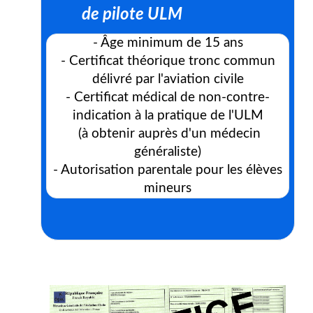
de pilote ULM
- Âge minimum de 15 ans
- Certificat théorique tronc commun
délivré par l'aviation civile
- Certificat médical de non-contre-
indication à la pratique de l'ULM
(à obtenir auprès d'un médecin
généraliste)
- Autorisation parentale pour les élèves
mineurs