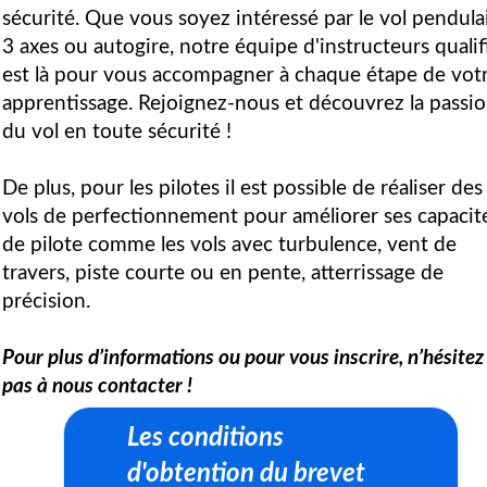
sécurité. Que vous soyez intéressé par le vol pendulai
3 axes ou autogire, notre équipe d'instructeurs qualif
est là pour vous accompagner à chaque étape de vot
apprentissage. Rejoignez-nous et découvrez la passi
du vol en toute sécurité !
De plus, pour les pilotes il est possible de réaliser des
vols de perfectionnement pour améliorer ses capacit
de pilote comme les vols avec turbulence, vent de
travers, piste courte ou en pente, atterrissage de
précision.
Pour plus d’informations ou pour vous inscrire, n’hésitez
pas à nous contacter !
Les conditions
d'obtention du brevet