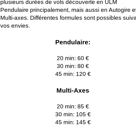
plusieurs durées de vols découverte en ULM
Pendulaire principalement, mais aussi en Autogire e
Multi-axes. Différentes formules sont possibles suiv
vos envies.
Pendulaire:
20 min: 60 €
30 min: 80 €
45 min: 120 €
Multi-Axes
20 min: 85 €
30 min: 105 €
45 min: 145 €