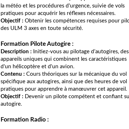
la météo et les procédures d'urgence, suivie de vols
pratiques pour acquérir les réflexes nécessaires.
Objectif :
Obtenir les compétences requises pour pil
des ULM 3 axes en toute sécurité.
Formation Pilote Autogire :
Description :
Initiez-vous au pilotage d’autogires, des
appareils uniques qui combinent les caractéristiques
d'un hélicoptère et d'un avion.
Contenu :
Cours théoriques sur la mécanique du vol
spécifique aux autogires, ainsi que des heures de vol
pratiques pour apprendre à manœuvrer cet appareil.
Objectif :
Devenir un pilote compétent et confiant s
autogire.
Formation Radio :