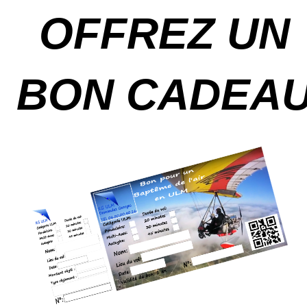
OFFREZ UN
BON CADEA