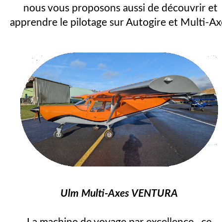
nous vous proposons aussi de découvrir et
apprendre le pilotage sur Autogire et Multi-Ax
Ulm Multi-Axes VENTURA