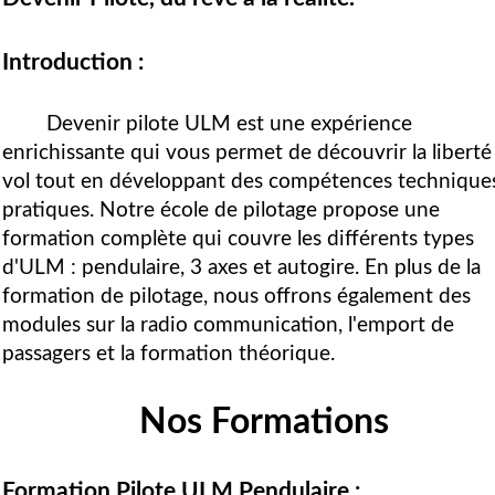
Introduction :
Devenir pilote ULM est une expérience
enrichissante qui vous permet de découvrir la liberté
vol tout en développant des compétences technique
pratiques. Notre école de pilotage propose une
formation complète qui couvre les différents types
d'ULM : pendulaire, 3 axes et autogire. En plus de la
formation de pilotage, nous offrons également des
modules sur la radio communication, l'emport de
passagers et la formation théorique.
Nos Formations
Formation Pilote ULM Pendulaire :