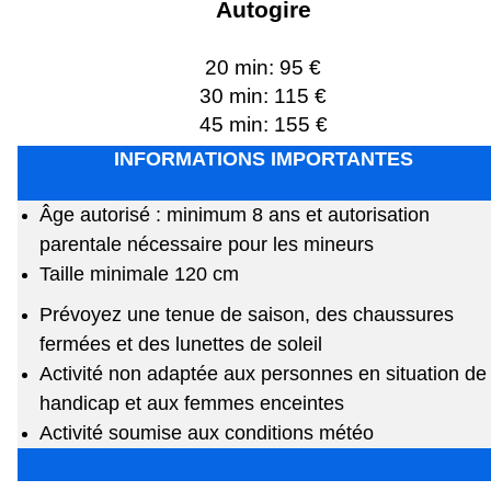
Autogire
20 min: 95 €
30 min: 115 €
45 min: 155 €
INFORMATIONS IMPORTANTES
Âge autorisé : minimum 8 ans et autorisation
parentale nécessaire pour les mineurs
Taille minimale 120 cm
Prévoyez une tenue de saison, des chaussures
fermées et des lunettes de soleil
Activité non adaptée aux personnes en situation de
handicap et aux femmes enceintes
Activité soumise aux conditions météo