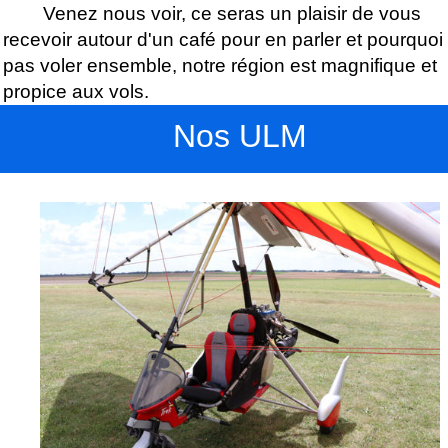
Venez nous voir, ce seras un plaisir de vous
recevoir autour d'un café pour en parler et pourquoi
pas voler ensemble, notre région est magnifique et
propice aux vols.
Nos ULM