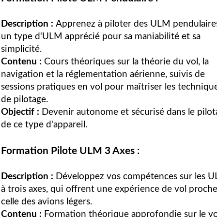
Description :
Apprenez à piloter des ULM pendulaire
un type d'ULM apprécié pour sa maniabilité et sa
simplicité.
Contenu :
Cours théoriques sur la théorie du vol, la
navigation et la réglementation aérienne, suivis de
sessions pratiques en vol pour maîtriser les techniqu
de pilotage.
Objectif :
Devenir autonome et sécurisé dans le pilot
de ce type d'appareil.
Formation Pilote ULM 3 Axes :
Description :
Développez vos compétences sur les 
à trois axes, qui offrent une expérience de vol proch
celle des avions légers.
Contenu :
Formation théorique approfondie sur le vo