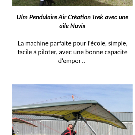
Ulm Pendulaire Air Création Trek avec une
aile Nuvix
La machine parfaite pour l'école, simple,
facile à piloter, avec une bonne capacité
d'emport.