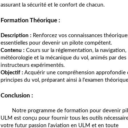
assurant la sécurité et le confort de chacun.
Formation Théorique :
Description :
Renforcez vos connaissances théorique
essentielles pour devenir un pilote compétent.
Contenu :
Cours sur la réglementation, la navigation, 
météorologie et la mécanique du vol, animés par des
instructeurs expérimentés.
Objectif :
Acquérir une compréhension approfondie 
principes du vol, préparant ainsi à l'examen théorique
Conclusion :
Notre programme de formation pour devenir pi
ULM est conçu pour fournir tous les outils nécessaire
votre futur passion l'aviation en ULM et en toute