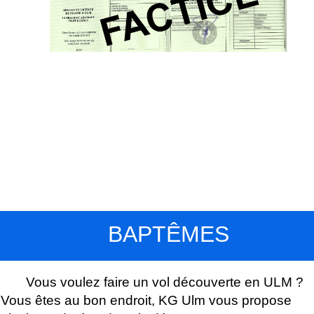
BAPTÊMES
Vous voulez faire un vol découverte en ULM ?
Vous êtes au bon endroit, KG Ulm vous propose