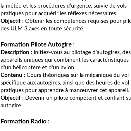
la météo et les procédures d'urgence, suivie de vols
pratiques pour acquérir les réflexes nécessaires.
Objectif :
Obtenir les compétences requises pour pil
des ULM 3 axes en toute sécurité.
Formation Pilote Autogire :
Description :
Initiez-vous au pilotage d’autogires, des
appareils uniques qui combinent les caractéristiques
d'un hélicoptère et d'un avion.
Contenu :
Cours théoriques sur la mécanique du vol
spécifique aux autogires, ainsi que des heures de vol
pratiques pour apprendre à manœuvrer cet appareil.
Objectif :
Devenir un pilote compétent et confiant s
autogire.
Formation Radio :