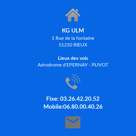
KG ULM
1 Rue de la fontaine
51210 RIEUX
Lieux des vols
Aérodrome d'EPERNAY - PLIVOT
Fixe: 03.26.42.20.52
Mobile:06.80.00.40.26