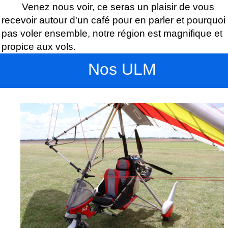
Venez nous voir, ce seras un plaisir de vous
recevoir autour d'un café pour en parler et pourquoi
pas voler ensemble, notre région est magnifique et
propice aux vols.
Nos ULM