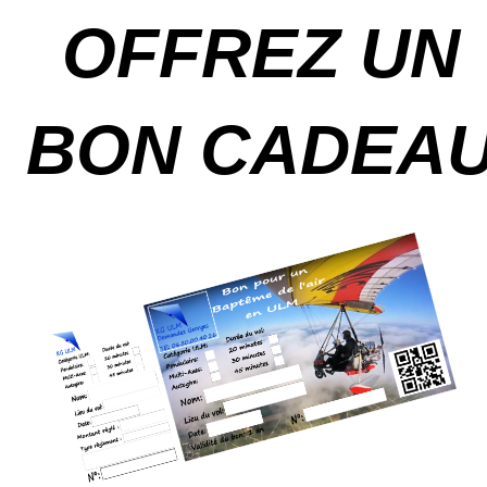
OFFREZ UN
BON CADEA