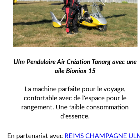
Ulm Pendulaire Air Création Tanarg avec une
aile Bioniox 15
La machine parfaite pour le voyage,
confortable avec de l'espace pour le
rangement. Une faible consommation
d'essence.
En partenariat avec
REIMS CHAMPAGNE UL