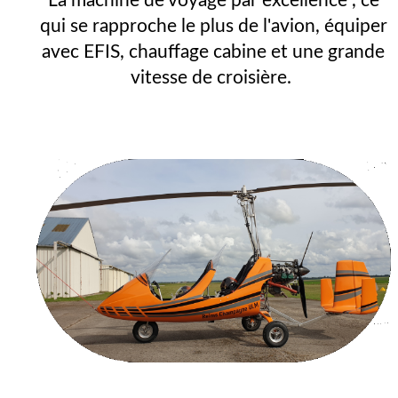
La machine de voyage par excellence , ce
qui se rapproche le plus de l'avion, équiper
avec EFIS, chauffage cabine et une grande
vitesse de croisière.