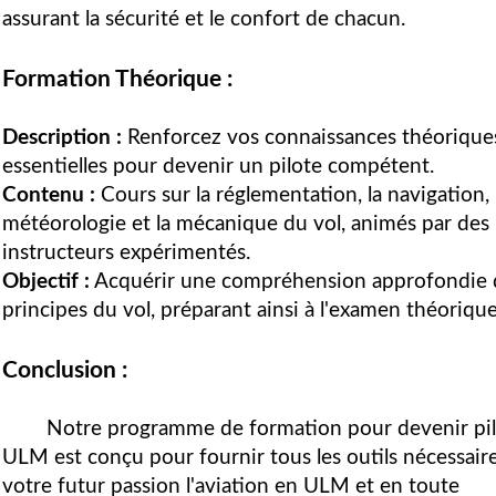
assurant la sécurité et le confort de chacun.
Formation Théorique :
Description :
Renforcez vos connaissances théorique
essentielles pour devenir un pilote compétent.
Contenu :
Cours sur la réglementation, la navigation, 
météorologie et la mécanique du vol, animés par des
instructeurs expérimentés.
Objectif :
Acquérir une compréhension approfondie 
principes du vol, préparant ainsi à l'examen théorique
Conclusion :
Notre programme de formation pour devenir pi
ULM est conçu pour fournir tous les outils nécessaire
votre futur passion l'aviation en ULM et en toute