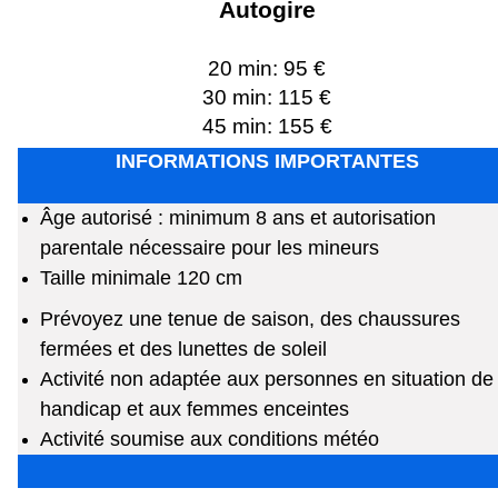
Autogire
20 min: 95 €
30 min: 115 €
45 min: 155 €
INFORMATIONS IMPORTANTES
Âge autorisé : minimum 8 ans et autorisation
parentale nécessaire pour les mineurs
Taille minimale 120 cm
Prévoyez une tenue de saison, des chaussures
fermées et des lunettes de soleil
Activité non adaptée aux personnes en situation de
handicap et aux femmes enceintes
Activité soumise aux conditions météo