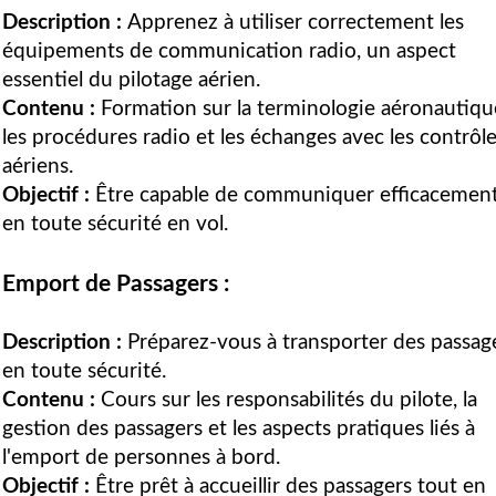
Description :
Apprenez à utiliser correctement les
équipements de communication radio, un aspect
essentiel du pilotage aérien.
Contenu :
Formation sur la terminologie aéronautiqu
les procédures radio et les échanges avec les contrôl
aériens.
Objectif :
Être capable de communiquer efficacement
en toute sécurité en vol.
Emport de Passagers :
Description :
Préparez-vous à transporter des passag
en toute sécurité.
Contenu :
Cours sur les responsabilités du pilote, la
gestion des passagers et les aspects pratiques liés à
l'emport de personnes à bord.
Objectif :
Être prêt à accueillir des passagers tout en