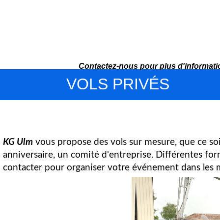
Contactez-nous
pour plus d'informat
VOLS PRIVÉS
KG Ulm
vous propose des vols sur mesure, que ce soi
anniversaire, un comité d'entreprise. Différentes fo
contacter pour organiser votre événement dans les