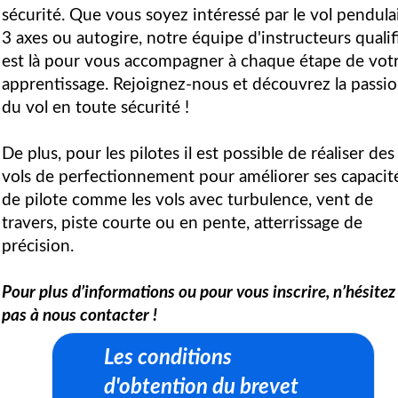
sécurité. Que vous soyez intéressé par le vol pendulai
3 axes ou autogire, notre équipe d'instructeurs qualif
est là pour vous accompagner à chaque étape de vot
apprentissage. Rejoignez-nous et découvrez la passi
du vol en toute sécurité !
De plus, pour les pilotes il est possible de réaliser des
vols de perfectionnement pour améliorer ses capacit
de pilote comme les vols avec turbulence, vent de
travers, piste courte ou en pente, atterrissage de
précision.
Pour plus d’informations ou pour vous inscrire, n’hésitez
pas à nous contacter !
Les conditions
d'obtention du brevet