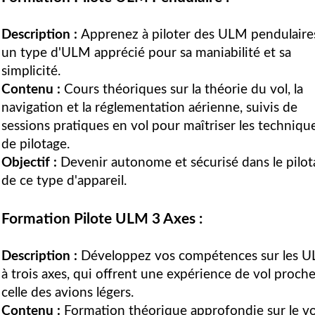
Description :
Apprenez à piloter des ULM pendulaire
un type d'ULM apprécié pour sa maniabilité et sa
simplicité.
Contenu :
Cours théoriques sur la théorie du vol, la
navigation et la réglementation aérienne, suivis de
sessions pratiques en vol pour maîtriser les techniqu
de pilotage.
Objectif :
Devenir autonome et sécurisé dans le pilot
de ce type d'appareil.
Formation Pilote ULM 3 Axes :
Description :
Développez vos compétences sur les 
à trois axes, qui offrent une expérience de vol proch
celle des avions légers.
Contenu :
Formation théorique approfondie sur le vo