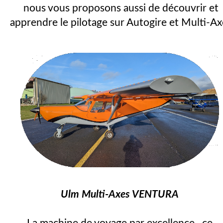
nous vous proposons aussi de découvrir et
apprendre le pilotage sur Autogire et Multi-Ax
Ulm Multi-Axes VENTURA