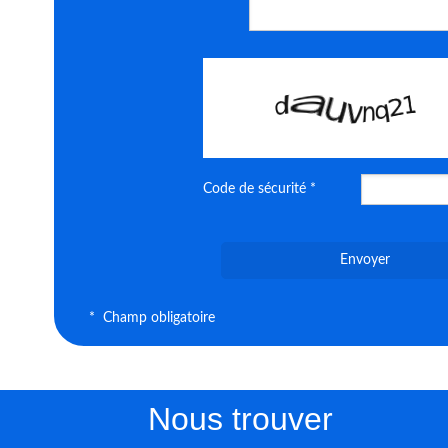
Code de sécurité *
Envoyer
* Champ obligatoire
Nous trouver