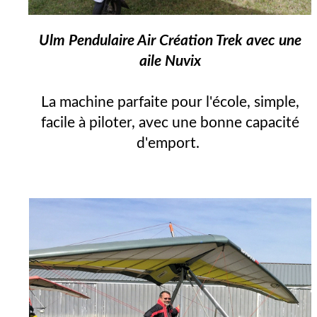
Ulm Pendulaire Air Création Trek avec une
aile Nuvix
La machine parfaite pour l'école, simple,
facile à piloter, avec une bonne capacité
d'emport.