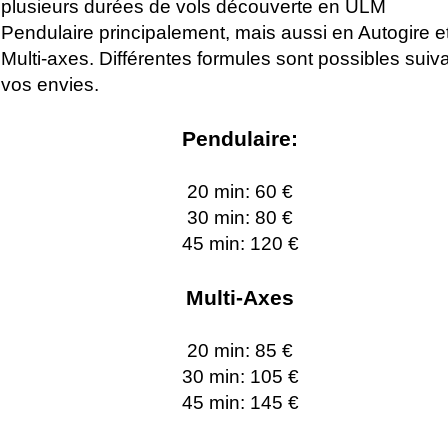
plusieurs durées de vols découverte en ULM
Pendulaire principalement, mais aussi en Autogire e
Multi-axes. Différentes formules sont possibles suiv
vos envies.
Pendulaire:
20 min: 60 €
30 min: 80 €
45 min: 120 €
Multi-Axes
20 min: 85 €
30 min: 105 €
45 min: 145 €