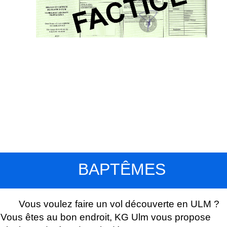
BAPTÊMES
Vous voulez faire un vol découverte en ULM ?
Vous êtes au bon endroit, KG Ulm vous propose