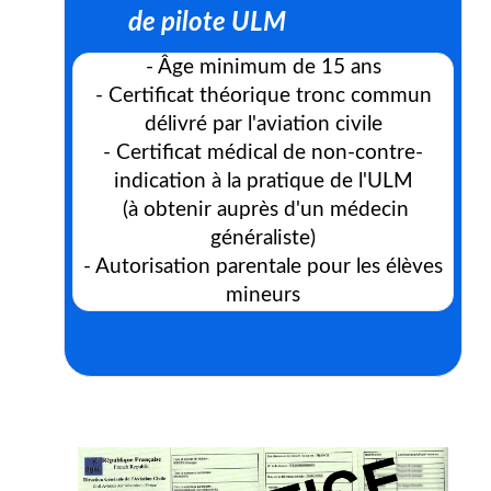
de pilote ULM
- Âge minimum de 15 ans
- Certificat théorique tronc commun
délivré par l'aviation civile
- Certificat médical de non-contre-
indication à la pratique de l'ULM
(à obtenir auprès d'un médecin
généraliste)
- Autorisation parentale pour les élèves
mineurs