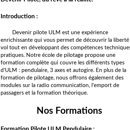
Introduction :
Devenir pilote ULM est une expérience
enrichissante qui vous permet de découvrir la liberté
vol tout en développant des compétences technique
pratiques. Notre école de pilotage propose une
formation complète qui couvre les différents types
d'ULM : pendulaire, 3 axes et autogire. En plus de la
formation de pilotage, nous offrons également des
modules sur la radio communication, l'emport de
passagers et la formation théorique.
Nos Formations
Formation Pilote ULM Pendulaire :