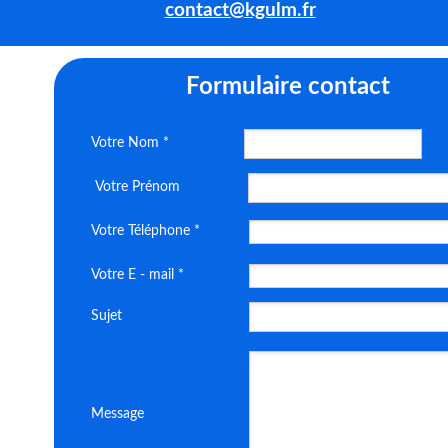
contact@kgulm.fr
Formulaire
contact
Votre Nom *
Votre Prénom
Votre Téléphone *
Votre E - mail *
Sujet
Message