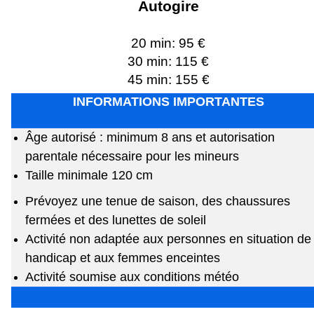
Autogire
20 min: 95 €
30 min: 115 €
45 min: 155 €
INFORMATIONS IMPORTANTES
Âge autorisé : minimum 8 ans et autorisation
parentale nécessaire pour les mineurs
Taille minimale 120 cm
Prévoyez une tenue de saison, des chaussures
fermées et des lunettes de soleil
Activité non adaptée aux personnes en situation de
handicap et aux femmes enceintes
Activité soumise aux conditions météo