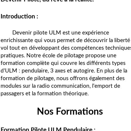
Introduction :
Devenir pilote ULM est une expérience
enrichissante qui vous permet de découvrir la liberté
vol tout en développant des compétences technique
pratiques. Notre école de pilotage propose une
formation complète qui couvre les différents types
d'ULM : pendulaire, 3 axes et autogire. En plus de la
formation de pilotage, nous offrons également des
modules sur la radio communication, l'emport de
passagers et la formation théorique.
Nos Formations
Formation Pilote ULM Pendulaire :