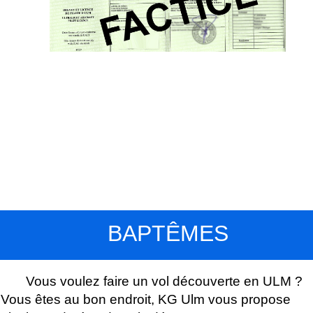
BAPTÊMES
Vous voulez faire un vol découverte en ULM ?
Vous êtes au bon endroit, KG Ulm vous propose