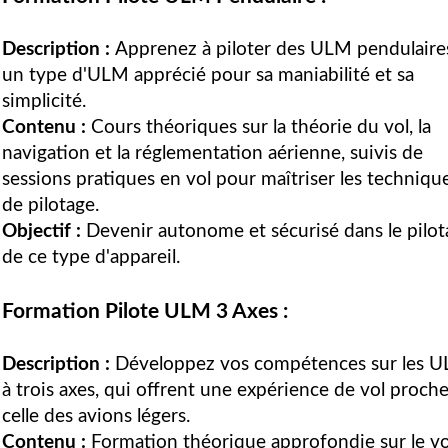
Description :
Apprenez à piloter des ULM pendulaire
un type d'ULM apprécié pour sa maniabilité et sa
simplicité.
Contenu :
Cours théoriques sur la théorie du vol, la
navigation et la réglementation aérienne, suivis de
sessions pratiques en vol pour maîtriser les techniqu
de pilotage.
Objectif :
Devenir autonome et sécurisé dans le pilot
de ce type d'appareil.
Formation Pilote ULM 3 Axes :
Description :
Développez vos compétences sur les 
à trois axes, qui offrent une expérience de vol proch
celle des avions légers.
Contenu :
Formation théorique approfondie sur le vo