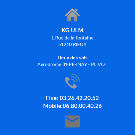
KG ULM
1 Rue de la fontaine
51210 RIEUX
Lieux des vols
Aérodrome d'EPERNAY - PLIVOT
Fixe: 03.26.42.20.52
Mobile:06.80.00.40.26