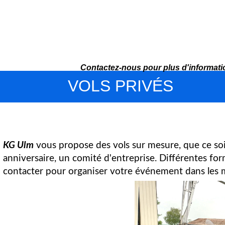
Contactez-nous
pour plus d'informat
VOLS PRIVÉS
KG Ulm
vous propose des vols sur mesure, que ce soi
anniversaire, un comité d'entreprise. Différentes fo
contacter pour organiser votre événement dans les