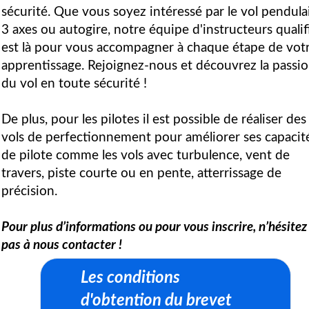
sécurité. Que vous soyez intéressé par le vol pendulai
3 axes ou autogire, notre équipe d'instructeurs qualif
est là pour vous accompagner à chaque étape de vot
apprentissage. Rejoignez-nous et découvrez la passi
du vol en toute sécurité !
De plus, pour les pilotes il est possible de réaliser des
vols de perfectionnement pour améliorer ses capacit
de pilote comme les vols avec turbulence, vent de
travers, piste courte ou en pente, atterrissage de
précision.
Pour plus d’informations ou pour vous inscrire, n’hésitez
pas à nous contacter !
Les conditions
d'obtention du brevet