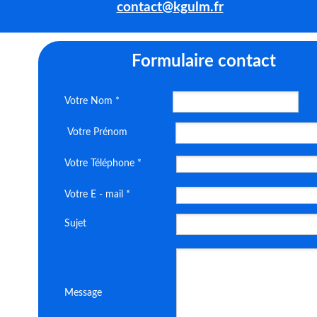
contact@kgulm.fr
Formulaire
contact
Votre Nom *
Votre Prénom
Votre Téléphone *
Votre E - mail *
Sujet
Message