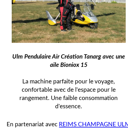
Ulm Pendulaire Air Création Tanarg avec une
aile Bioniox 15
La machine parfaite pour le voyage,
confortable avec de l'espace pour le
rangement. Une faible consommation
d'essence.
En partenariat avec
REIMS CHAMPAGNE UL