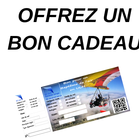
OFFREZ UN
BON CADEA