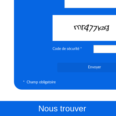
Code de sécurité *
Envoyer
* Champ obligatoire
Nous trouver