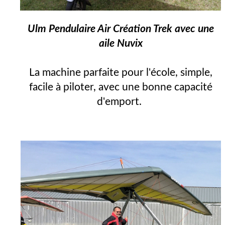
Ulm Pendulaire Air Création Trek avec une
aile Nuvix
La machine parfaite pour l'école, simple,
facile à piloter, avec une bonne capacité
d'emport.