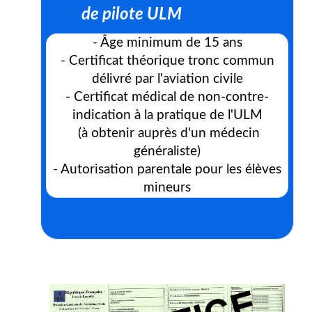
de pilote ULM
- Âge minimum de 15 ans
- Certificat théorique tronc commun
délivré par l'aviation civile
- Certificat médical de non-contre-
indication à la pratique de l'ULM
(à obtenir auprès d'un médecin
généraliste)
- Autorisation parentale pour les élèves
mineurs