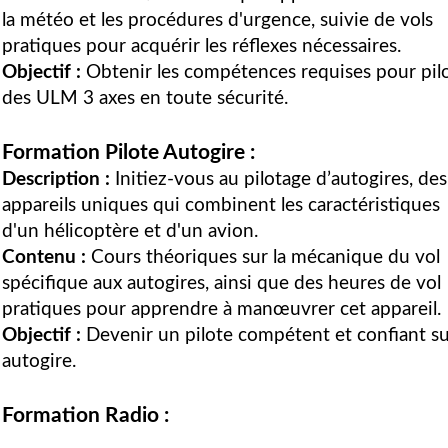
la météo et les procédures d'urgence, suivie de vols
pratiques pour acquérir les réflexes nécessaires.
Objectif :
Obtenir les compétences requises pour pil
des ULM 3 axes en toute sécurité.
Formation Pilote Autogire :
Description :
Initiez-vous au pilotage d’autogires, des
appareils uniques qui combinent les caractéristiques
d'un hélicoptère et d'un avion.
Contenu :
Cours théoriques sur la mécanique du vol
spécifique aux autogires, ainsi que des heures de vol
pratiques pour apprendre à manœuvrer cet appareil.
Objectif :
Devenir un pilote compétent et confiant s
autogire.
Formation Radio :