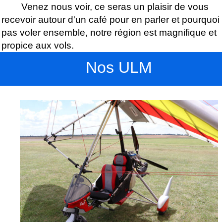
Venez nous voir, ce seras un plaisir de vous
recevoir autour d'un café pour en parler et pourquoi
pas voler ensemble, notre région est magnifique et
propice aux vols.
Nos ULM