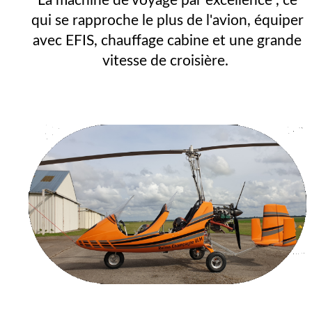
La machine de voyage par excellence , ce
qui se rapproche le plus de l'avion, équiper
avec EFIS, chauffage cabine et une grande
vitesse de croisière.