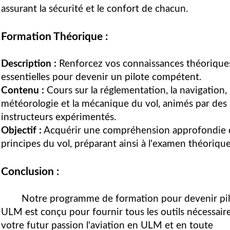
assurant la sécurité et le confort de chacun.
Formation Théorique :
Description :
Renforcez vos connaissances théorique
essentielles pour devenir un pilote compétent.
Contenu :
Cours sur la réglementation, la navigation, 
météorologie et la mécanique du vol, animés par des
instructeurs expérimentés.
Objectif :
Acquérir une compréhension approfondie 
principes du vol, préparant ainsi à l'examen théorique
Conclusion :
Notre programme de formation pour devenir pi
ULM est conçu pour fournir tous les outils nécessaire
votre futur passion l'aviation en ULM et en toute