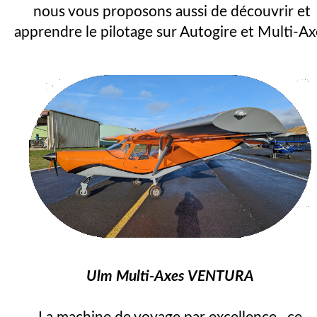
nous vous proposons aussi de découvrir et
apprendre le pilotage sur Autogire et Multi-Ax
Ulm Multi-Axes VENTURA