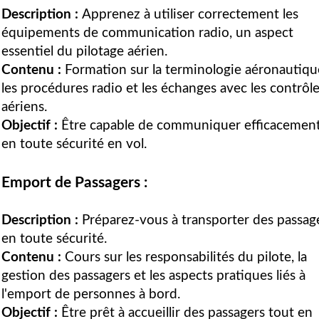
Description :
Apprenez à utiliser correctement les
équipements de communication radio, un aspect
essentiel du pilotage aérien.
Contenu :
Formation sur la terminologie aéronautiqu
les procédures radio et les échanges avec les contrôl
aériens.
Objectif :
Être capable de communiquer efficacement
en toute sécurité en vol.
Emport de Passagers :
Description :
Préparez-vous à transporter des passag
en toute sécurité.
Contenu :
Cours sur les responsabilités du pilote, la
gestion des passagers et les aspects pratiques liés à
l'emport de personnes à bord.
Objectif :
Être prêt à accueillir des passagers tout en