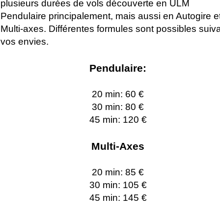
plusieurs durées de vols découverte en ULM
Pendulaire principalement, mais aussi en Autogire e
Multi-axes. Différentes formules sont possibles suiv
vos envies.
Pendulaire:
20 min: 60 €
30 min: 80 €
45 min: 120 €
Multi-Axes
20 min: 85 €
30 min: 105 €
45 min: 145 €