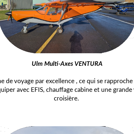
Ulm Multi-Axes VENTURA
e de voyage par excellence , ce qui se rapproche 
équiper avec EFIS, chauffage cabine et une grande 
croisière.