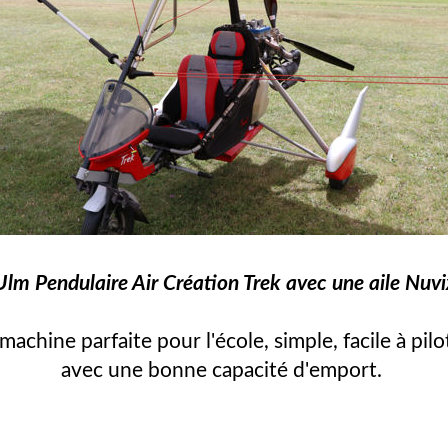
Ulm Pendulaire Air Création Trek avec une aile Nuvi
machine parfaite pour l'école, simple, facile à pilo
avec une bonne capacité d'emport.