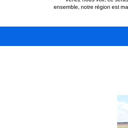
ensemble, notre région est mag