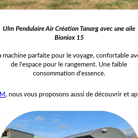
Ulm Pendulaire Air Création Tanarg avec une aile
Bioniox 15
a machine parfaite pour le voyage, confortable av
de l'espace pour le rangement. Une faible
consommation d'essence.
LM
, nous vous proposons aussi de découvrir et ap