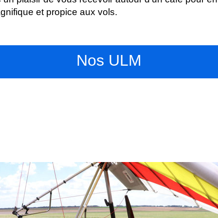
nifique et propice aux vols.
Nos ULM