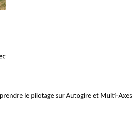
ec
prendre le pilotage sur Autogire et Multi-Axes