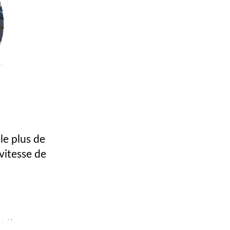
le plus de
vitesse de